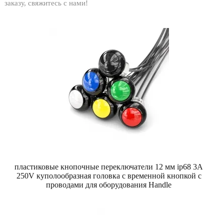
заказу, свяжитесь с нами!
пластиковые кнопочные переключатели 12 мм ip68 3A
250V куполообразная головка с временной кнопкой с
проводами для оборудования Handle