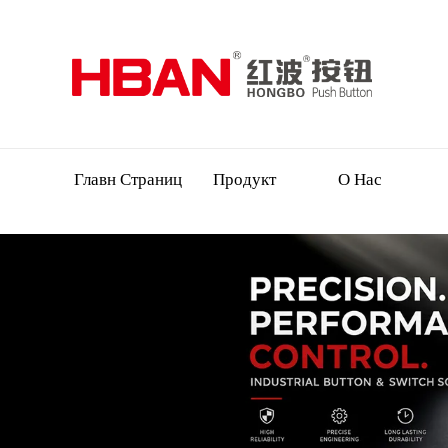
Главн Страниц
Продукт
О Нас