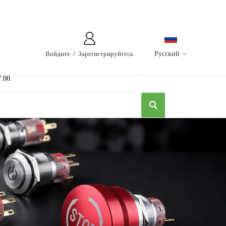
Войдите
/
Зарегистрируйтесь
Русский
7:00.