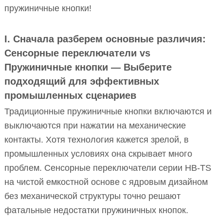
пружиничные кнопки!
I. Сначала разберем основные различия:
Сенсорные переключатели vs
Пружиничные кнопки — Выберите
подходящий для эффективных
промышленных сценариев
Традиционные пружиничные кнопки включаются и
выключаются при нажатии на механические
контакты. Хотя технология кажется зрелой, в
промышленных условиях она скрывает много
проблем. Сенсорные переключатели серии HB-TS
на чистой емкостной основе с ядровым дизайном
без механической структуры точно решают
фатальные недостатки пружиничных кнопок.