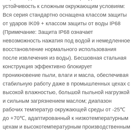
устойчивость к сложным окружающим условиям:
Вся серия стандартно оснащена классом защиты
от ударов IK09 + классом защиты от воды IP68
(Примечание: Защита IP68 означает
невозможность нажатия под водой и немедленное
восстановление нормального использования
после извлечения из воды). Бесшовная стальная
конструкция эффективно блокирует
проникновение пыли, влаги и масла, обеспечивая
стабильную работу даже в промышленных цехах с
высокой влажностью, большой пыльной нагрузкой
и сильным загрязнением маслом; диапазон
рабочих температур окружающей среды от -25℃
до +70℃, адаптированный к низкотемпературным
цехам и высокотемпературным производственным