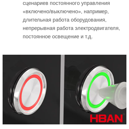
сценариев постоянного управления
«включено/выключено», например,
длительная работа оборудования,
непрерывная работа электродвигателя,
постоянное освещение и т.д.