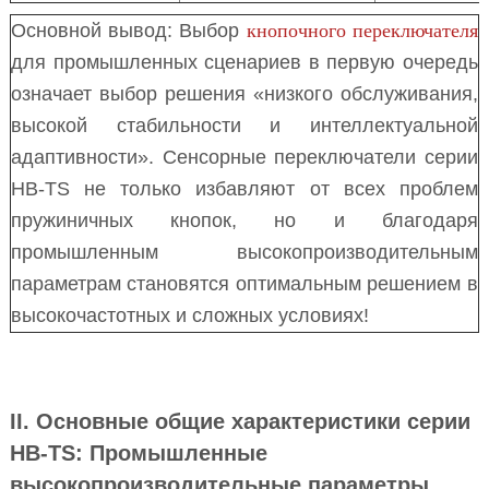
Основной вывод: Выбор
кнопочного переключателя
для промышленных сценариев в первую очередь
означает выбор решения «низкого обслуживания,
высокой стабильности и интеллектуальной
адаптивности». Сенсорные переключатели серии
HB-TS не только избавляют от всех проблем
пружиничных кнопок, но и благодаря
промышленным высокопроизводительным
параметрам становятся оптимальным решением в
высокочастотных и сложных условиях!
II. Основные общие характеристики серии
HB-TS: Промышленные
высокопроизводительные параметры,