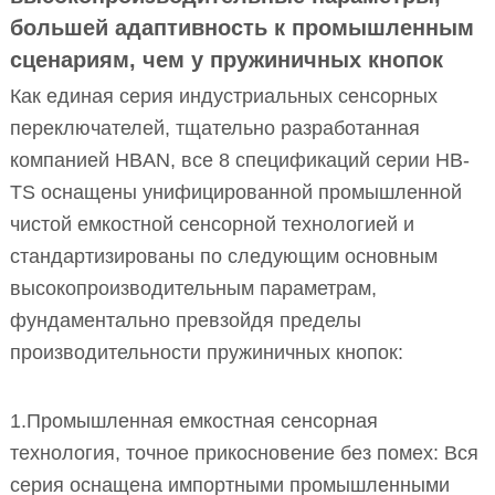
большей адаптивность к промышленным
сценариям, чем у пружиничных кнопок
Как единая серия индустриальных сенсорных
переключателей, тщательно разработанная
компанией HBAN, все 8 спецификаций серии HB-
TS оснащены унифицированной промышленной
чистой емкостной сенсорной технологией и
стандартизированы по следующим основным
высокопроизводительным параметрам,
фундаментально превзойдя пределы
производительности пружиничных кнопок:
1.Промышленная емкостная сенсорная
технология, точное прикосновение без помех: Вся
серия оснащена импортными промышленными