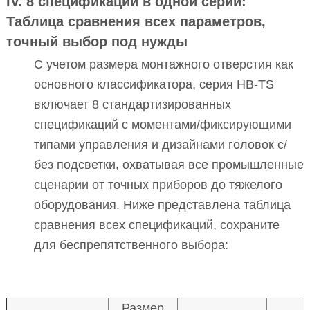
IV. 8 спецификаций в одной серии:
Таблица сравнения всех параметров,
точный выбор под нужды
С учетом размера монтажного отверстия как
основного классификатора, серия HB-TS
включает 8 стандартизированных
спецификаций с моментами/фиксирующими
типами управления и дизайнами головок с/
без подсветки, охватывая все промышленные
сценарии от точных приборов до тяжелого
оборудования. Ниже представлена таблица
сравнения всех спецификаций, сохраните
для беспрепятственного выбора:
Размер