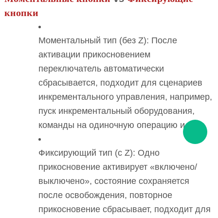
кнопки
Моментальный тип (без Z): После
активации прикосновением
переключатель автоматически
сбрасывается, подходит для сценариев
инкрементального управления, например,
пуск инкрементальный оборудования,
команды на одиночную операцию и т.д.;
Фиксирующий тип (с Z): Одно
прикосновение активирует «включено/
выключено», состояние сохраняется
после освобождения, повторное
прикосновение сбрасывает, подходит для