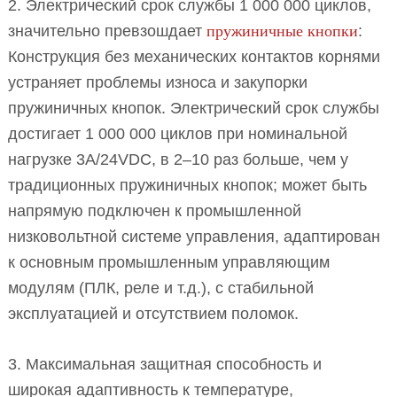
2. Электрический срок службы 1 000 000 циклов,
значительно превзошдает
пружиничные кнопки
:
Конструкция без механических контактов корнями
устраняет проблемы износа и закупорки
пружиничных кнопок. Электрический срок службы
достигает 1 000 000 циклов при номинальной
нагрузке 3A/24VDC, в 2–10 раз больше, чем у
традиционных пружиничных кнопок; может быть
напрямую подключен к промышленной
низковольтной системе управления, адаптирован
к основным промышленным управляющим
модулям (ПЛК, реле и т.д.), с стабильной
эксплуатацией и отсутствием поломок.
3. Максимальная защитная способность и
широкая адаптивность к температуре,