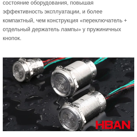
состояние оборудования, повышая
эффективность эксплуатации, и более
компактный, чем конструкция «переключатель +
отдельный держатель лампы» у пружиничных
кнопок.