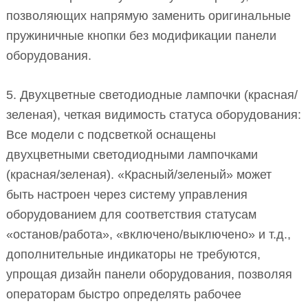
позволяющих напрямую заменить оригинальные
пружиничные кнопки без модификации панели
оборудования.
5. Двухцветные светодиодные лампочки (красная/
зеленая), четкая видимость статуса оборудования:
Все модели с подсветкой оснащены
двухцветными светодиодными лампочками
(красная/зеленая). «Красный/зеленый» может
быть настроен через систему управления
оборудованием для соответствия статусам
«останов/работа», «включено/выключено» и т.д.,
дополнительные индикаторы не требуются,
упрощая дизайн панели оборудования, позволяя
операторам быстро определять рабочее