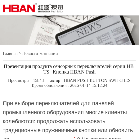
>
Главная
Новости компании
Презентация продукта сенсорных переключателей серии HB-
TS | Кнопка HBAN Push
Просмотры : 15848
автор : HBAN PUSH BUTTON SWITCHES
Время обновления : 2026-01-14 15:12:24
При выборе переключателей для панелей
промышленного оборудования многие клиенты
колеблются: продолжать использовать
традиционные пружиничные кнопки или обновить