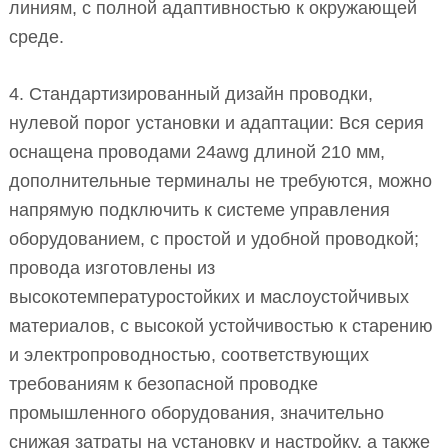
линиям, с полной адаптивностью к окружающей
среде.
4. Стандартизированный дизайн проводки,
нулевой порог установки и адаптации: Вся серия
оснащена проводами 24awg длиной 210 мм,
дополнительные терминалы не требуются, можно
напрямую подключить к системе управления
оборудованием, с простой и удобной проводкой;
провода изготовлены из
высокотемпературостойких и маслоустойчивых
материалов, с высокой устойчивостью к старению
и электропроводностью, соответствующих
требованиям к безопасной проводке
промышленного оборудования, значительно
снижая затраты на установку и настройку, а также