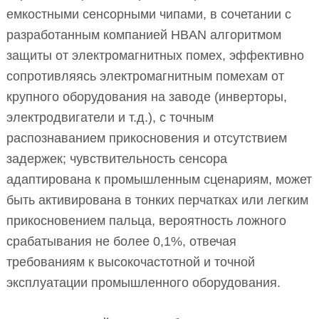
емкостными сенсорными чипами, в сочетании с
разработанным компанией HBAN алгоритмом
защиты от электромагнитных помех, эффективно
сопротивляясь электромагнитным помехам от
крупного оборудования на заводе (инверторы,
электродвигатели и т.д.), с точным
распознаванием прикосновения и отсутствием
задержек; чувствительность сенсора
адаптирована к промышленным сценариям, может
быть активирована в тонких перчатках или легким
прикосновением пальца, вероятность ложного
срабатывания не более 0,1%, отвечая
требованиям к высокочастотной и точной
эксплуатации промышленного оборудования.