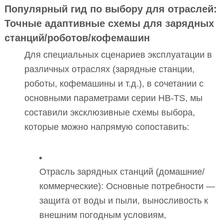
Популярный гид по выбору для отраслей:
Точные адаптивные схемы для зарядных
станций/роботов/кофемашин
Для специальных сценариев эксплуатации в
различных отраслях (зарядные станции,
роботы, кофемашины и т.д.), в сочетании с
основными параметрами серии HB-TS, мы
составили эксклюзивные схемы выбора,
которые можно напрямую сопоставить:
Отрасль зарядных станций (домашние/
коммерческие): Основные потребности —
защита от воды и пыли, выносливость к
внешним погодным условиям,