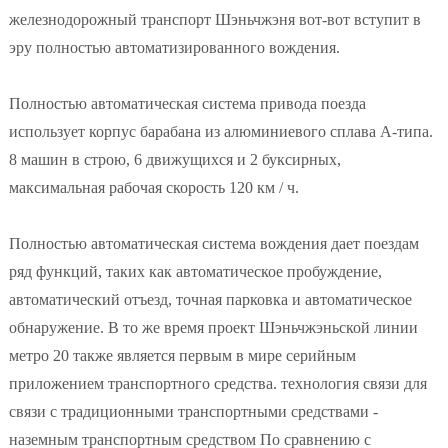
железнодорожный транспорт Шэньчжэня вот-вот вступит в
эру полностью автоматизированного вождения.
Полностью автоматическая система привода поезда
использует корпус барабана из алюминиевого сплава A-типа.
8 машин в строю, 6 движущихся и 2 буксирных,
максимальная рабочая скорость 120 км / ч.
Полностью автоматическая система вождения дает поездам
ряд функций, таких как автоматическое пробуждение,
автоматический отъезд, точная парковка и автоматическое
обнаружение. В то же время проект Шэньчжэньской линии
метро 20 также является первым в мире серийным
приложением транспортного средства. технология связи для
связи с традиционными транспортными средствами -
наземным транспортным средством По сравнению с