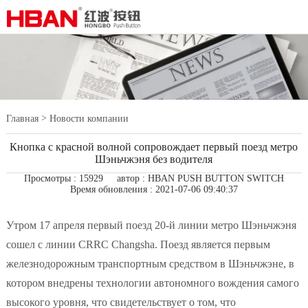
>
Главная
Новости компании
Кнопка с красной волной сопровождает первый поезд метро
Шэньчжэня без водителя
Просмотры : 15929
автор : HBAN PUSH BUTTON SWITCH
Время обновления : 2021-07-06 09:40:37
Утром 17 апреля первый поезд 20-й линии метро Шэньчжэня
сошел с линии CRRC Changsha. Поезд является первым
железнодорожным транспортным средством в Шэньчжэне, в
котором внедрены технологии автономного вождения самого
высокого уровня, что свидетельствует о том, что