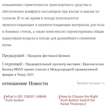
повышению герметичности транспортного средства и
обеспечению комфорта пассажиров при въезде и выезде из
туннеля. В то же время в поезде используются
звукопоглощающие и шумопоглощающие материалы для пола
и боковых стенок, а также комплексно спроектирована общая
циркуляция воздуха в поезде для дальнейшего снижения
шума.
Предыдущий :
Праздник фестиваля Цинмин
Следующий :
Предварительный просмотр выставки | Красная волна
Кнопка HBAN примет участие в Международной промышленной
ярмарке в Чэнду 2021
отношение Новости
Читайте больше
>>