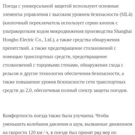
Поезда с универсальной защитой используют основные
элементы управления с высоким уровнем безопасности (SIL4)
(кнопочный переключатель использует серию кнопок с
ультракоротким ходом микродвижения производства Shanghai
Hongbo Electric Co., Ltd.), а также средства обнаружения
препятствий. а также предотвращение столкновений с
помощью транспортных средств, предотвращение
столкновений с торцевыми стенами, обнаружение схода с
рельсов и другие технологии обеспечения безопасности, а
также повышение уровня безопасности сети транспортных
средств до 2,0, обеспечивая полный спектр защиты поездов.
Комфортность поезда также была улучшена. Чтобы
уменьшить колебания давления и шум, вызванные движением
на скорости 120 км / ч, в поезде был принят ряд мер по