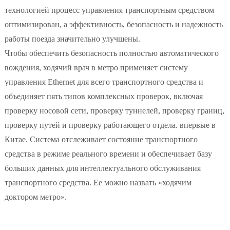
технологией процесс управления транспортным средством
оптимизирован, а эффективность, безопасность и надежность
работы поезда значительно улучшены.
Чтобы обеспечить безопасность полностью автоматического
вождения, ходячий врач в метро применяет систему
управления Ethernet для всего транспортного средства и
объединяет пять типов комплексных проверок, включая
проверку носовой сети, проверку туннелей, проверку границ,
проверку путей и проверку работающего отдела. впервые в
Китае. Система отслеживает состояние транспортного
средства в режиме реального времени и обеспечивает базу
больших данных для интеллектуального обслуживания
транспортного средства. Ее можно назвать «ходячим
доктором метро».