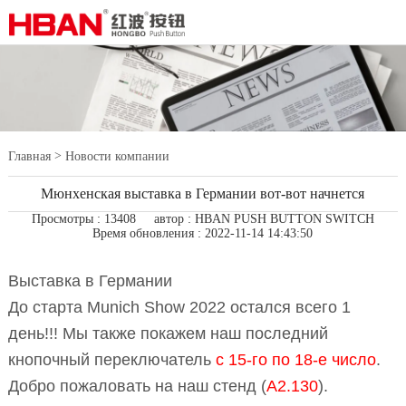
>
Главная
Новости компании
Мюнхенская выставка в Германии вот-вот начнется
Просмотры : 13408
автор : HBAN PUSH BUTTON SWITCH
Время обновления : 2022-11-14 14:43:50
Выставка в Германии
До старта Munich Show 2022 остался всего 1
день!!! Мы также покажем наш последний
кнопочный переключатель
с 15-го по 18-е число
.
Добро пожаловать на наш стенд (
A2.130
).