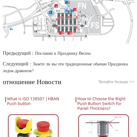
Предыдущий :
Послание к Празднику Весны
Следующий :
Знаете ли вы эти традиционные обычаи Праздника
лодок-драконов?
отношение Новости
Читайте больше
>>