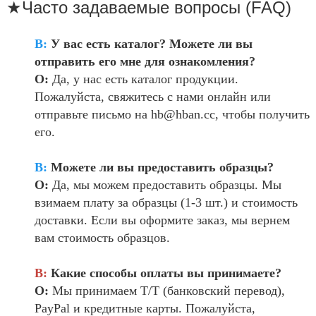
★Часто задаваемые вопросы (FAQ)
В:
У вас есть каталог? Можете ли вы
отправить его мне для ознакомления?
О:
Да, у нас есть каталог продукции.
Пожалуйста, свяжитесь с нами онлайн или
отправьте письмо на hb@hban.cc, чтобы получить
его.
В:
Можете ли вы предоставить образцы?
О:
Да, мы можем предоставить образцы. Мы
взимаем плату за образцы (1-3 шт.) и стоимость
доставки. Если вы оформите заказ, мы вернем
вам стоимость образцов.
В:
Какие способы оплаты вы принимаете?
О:
Мы принимаем T/T (банковский перевод),
PayPal и кредитные карты. Пожалуйста,