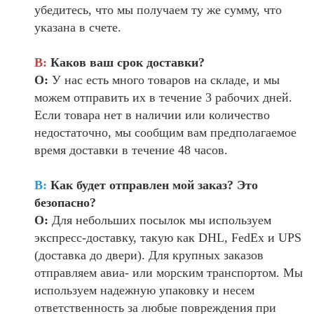
убедитесь, что мы получаем ту же сумму, что
указана в счете.
В:
Каков ваш срок доставки?
О:
У нас есть много товаров на складе, и мы
можем отправить их в течение 3 рабочих дней.
Если товара нет в наличии или количество
недостаточно, мы сообщим вам предполагаемое
время доставки в течение 48 часов.
В:
Как будет отправлен мой заказ? Это
безопасно?
О:
Для небольших посылок мы используем
экспресс-доставку, такую как DHL, FedEx и UPS
(доставка до двери). Для крупных заказов
отправляем авиа- или морским транспортом. Мы
используем надежную упаковку и несем
ответственность за любые повреждения при