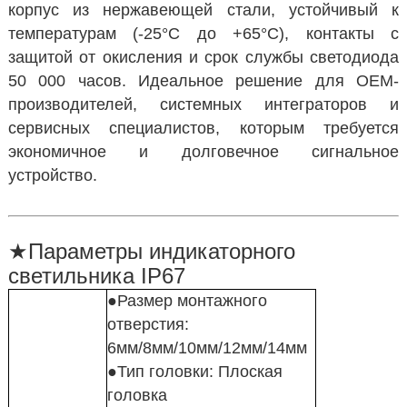
корпус из нержавеющей стали, устойчивый к
температурам (-25°C до +65°C), контакты с
защитой от окисления и срок службы светодиода
50 000 часов.
Идеальное решение для OEM-
производителей, системных интеграторов и
сервисных специалистов, которым требуется
экономичное и долговечное сигнальное
устройство.
★
Параметры индикаторного
светильника IP67
●Размер монтажного
отверстия:
6мм/8мм/10мм/12мм/14мм
●Тип головки: Плоская
головка