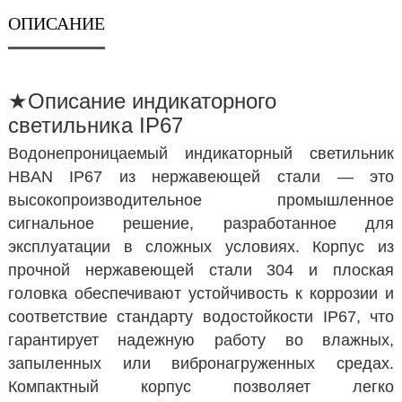
ОПИСАНИЕ
★
Описание индикаторного
светильника IP67
Водонепроницаемый индикаторный светильник
HBAN IP67 из нержавеющей стали — это
высокопроизводительное промышленное
сигнальное решение, разработанное для
эксплуатации в сложных условиях.
Корпус из
прочной нержавеющей стали 304 и плоская
головка обеспечивают устойчивость к коррозии и
соответствие стандарту водостойкости IP67, что
гарантирует надежную работу во влажных,
запыленных или вибронагруженных средах.
Компактный корпус позволяет легко