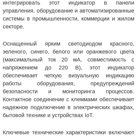
интегрировать этот индикатор в панели
управления, оборудование и автоматизированные
системы в промышленности, коммерции и жилом
секторе.
Оснащенный ярким светодиодом красного,
зеленого, синего, белого или оранжевого цвета
(максимальный ток 20 мА, совместимость с
напряжением до 220 В), этот индикатор
обеспечивает четкую визуальную индикацию
работы оборудования, предупреждений
безопасности и мониторинга процессов.
Контактное соединение с клеммами обеспечивает
надежное подключение в электрических шкафах,
бытовой технике и устройствах IoT.
Ключевые технические характеристики включают