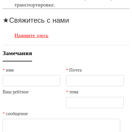
транспортировке.
★Свяжитесь с нами
Нажмите здесь
Замечания
имя
Почта
*
*
Ваш рейтинг
тема
*
сообщение
*