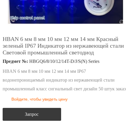
HBAN 6 мм 8 мм 10 мм 12 мм 14 мм Красный
зеленый IP67 Индикатор из нержавеющей стали
Световой промышленный светодиод
Предмет №:
HBGQ6/8/10/12/14T-D/J/S(N) Series
HBAN 6 мм 8 мм 10 мм 12 мм 14 мм IP67
водонепроницаемый индикатор из нержавеющей стали
промышленный класс сигнальный свет дизайн 50 штук заказ
Войдите, чтобы увидеть цену
Запрос