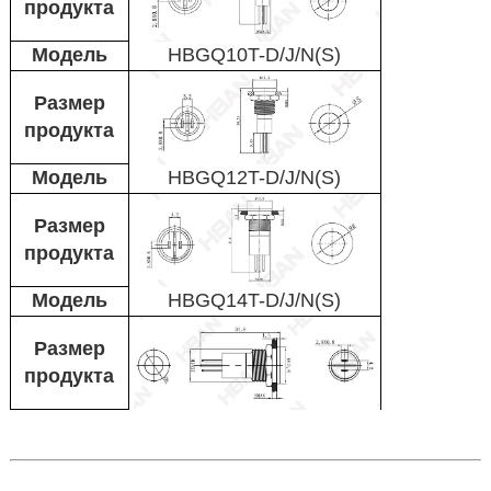
продукта
Модель
HBGQ10T-D/J/N(S)
Размер
продукта
Модель
HBGQ12T-D/J/N(S)
Размер
продукта
Модель
HBGQ14T-D/J/N(S)
Размер
продукта