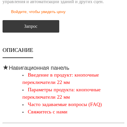
управления и автоматизации зданий и других сцен.
Войдите, чтобы увидеть цену
Запрос
ОПИСАНИЕ
★
Навигационная панель
Введение в продукт: кнопочные
переключатели 22 мм
Параметры продукта: кнопочные
переключатели 22 мм
Часто задаваемые вопросы (FAQ)
Свяжитесь с нами