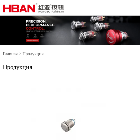
>
Главная
Продукция
Продукция