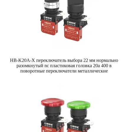
HB-K20A-X переключатель выбора 22 мм нормально
разомкнутый nc пластиковая головка 20a 400 в
поворотные переключатели металлические