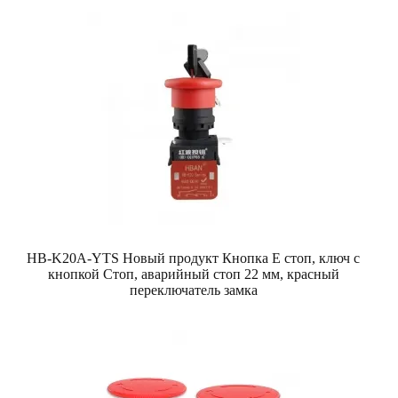
HB-K20A-YTS Новый продукт Кнопка E стоп, ключ с
кнопкой Стоп, аварийный стоп 22 мм, красный
переключатель замка