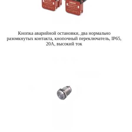
Кнопка аварийной остановки, два нормально
разомкнутых контакта, кнопочный переключатель, IP65,
20А, высокий ток