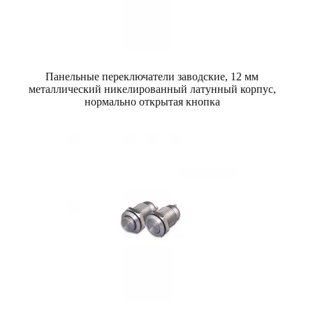
Панельные переключатели заводские, 12 мм
металлический никелированный латунный корпус,
нормально открытая кнопка