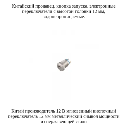
Китайский продавец, кнопка запуска, электронные
переключатели с высотой головки 12 мм,
водонепроницаемые.
Китай производитель 12 В мгновенный кнопочный
переключатель 12 мм металлический символ мощности
из нержавеющей стали