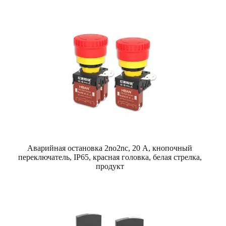
Аварийная остановка 2no2nc, 20 А, кнопочный
переключатель, IP65, красная головка, белая стрелка,
продукт