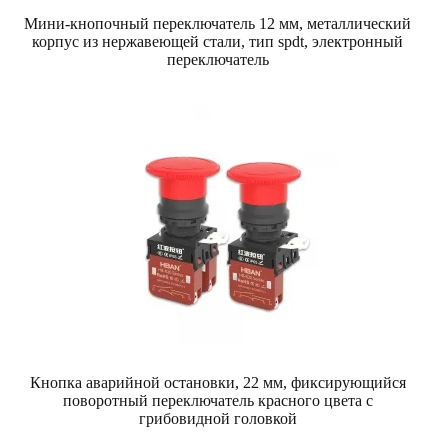
Мини-кнопочный переключатель 12 мм, металлический
корпус из нержавеющей стали, тип spdt, электронный
переключатель
Кнопка аварийной остановки, 22 мм, фиксирующийся
поворотный переключатель красного цвета с
грибовидной головкой