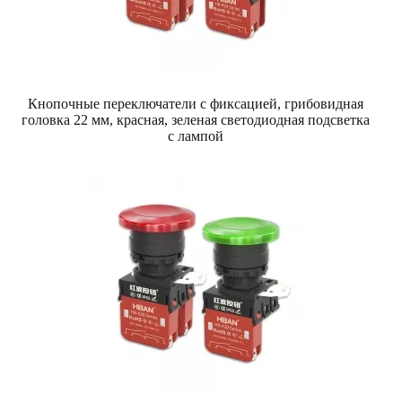
Кнопочные переключатели с фиксацией, грибовидная
головка 22 мм, красная, зеленая светодиодная подсветка
с лампой