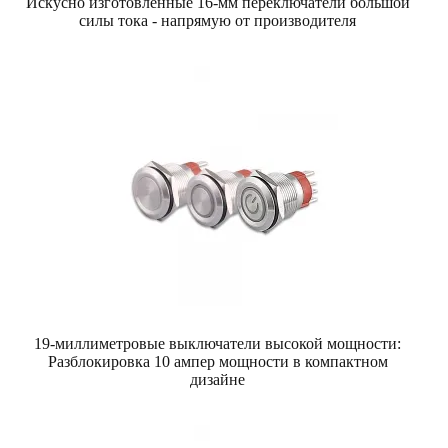
Искусно изготовленные 16-мм переключатели большой
силы тока - напрямую от производителя
19-миллиметровые выключатели высокой мощности:
Разблокировка 10 ампер мощности в компактном
дизайне