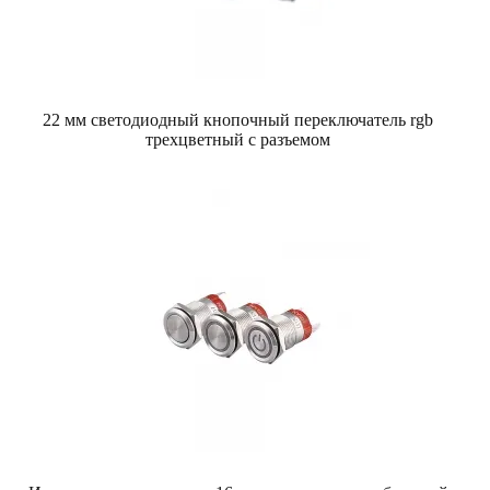
22 мм светодиодный кнопочный переключатель rgb
трехцветный с разъемом