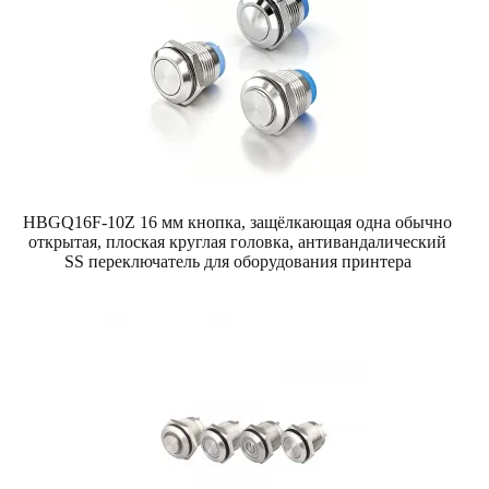
HBGQ16F-10Z 16 мм кнопка, защёлкающая одна обычно
открытая, плоская круглая головка, антивандалический
SS переключатель для оборудования принтера