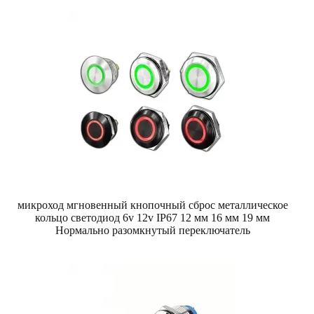
микроход мгновенный кнопочный сброс металлическое
кольцо светодиод 6v 12v IP67 12 мм 16 мм 19 мм
Нормально разомкнутый переключатель