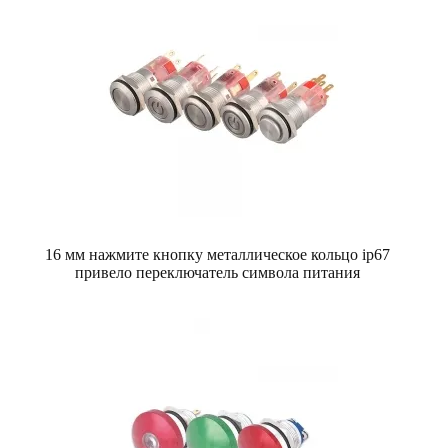
16 мм нажмите кнопку металлическое кольцо ip67
привело переключатель символа питания