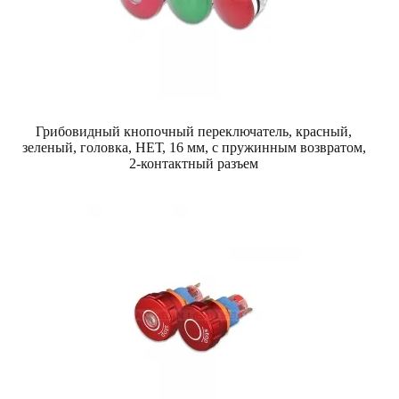
Грибовидный кнопочный переключатель, красный,
зеленый, головка, НЕТ, 16 мм, с пружинным возвратом,
2-контактный разъем