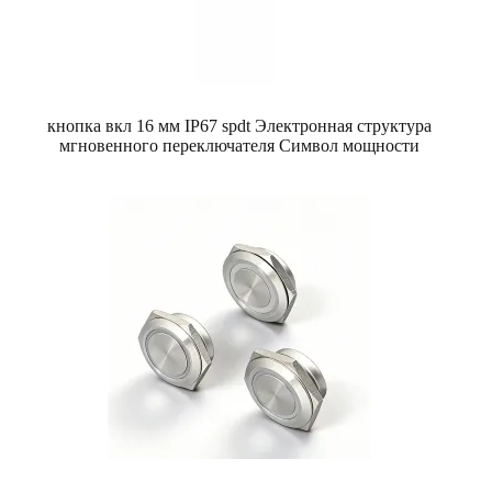
кнопка вкл 16 мм IP67 spdt Электронная структура
мгновенного переключателя Символ мощности