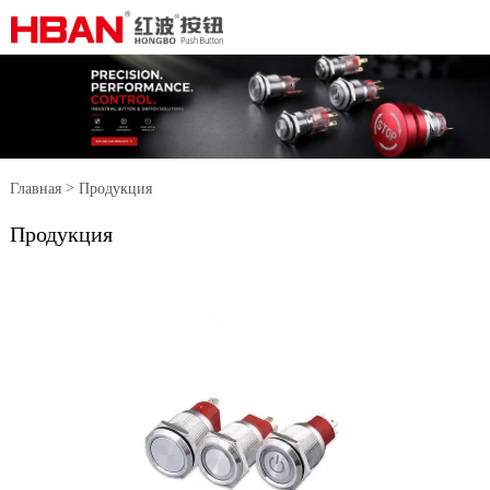
>
Главная
Продукция
Продукция